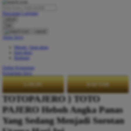
O
Pencarian Lanjutan
Oh Ma Grain
cancel
Okiedog
Cari
cancel
P
Akun Saya
Masuk / buat akun
Peachy
buat akun
Phil & Ted's
Bantuan
Philips Avent
Daftar Keinginan
Keranjang Saya
Pigeon
LOGIN
DAFTAR
Playgro
TOTOPAJERO } TOTO
Poled Global
PAJERO Heboh Angka Panas
Ponycycle
Puma
Yang Sedang Menjadi Sorotan
Pureats