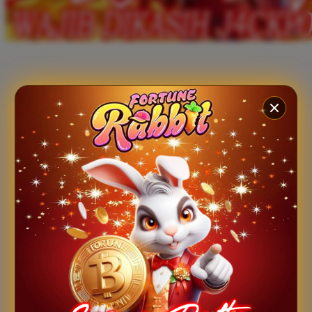
Xootz
Y
Yamatoya
Z
Zaxy
Zoggs
0-9
4Moms
59S