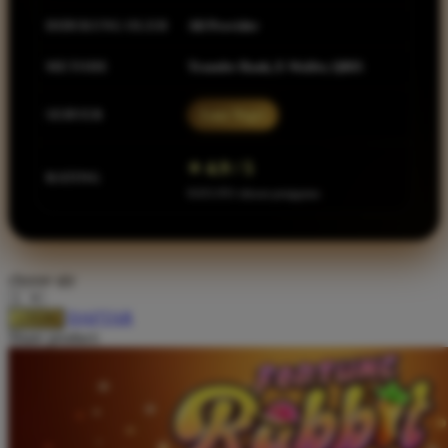
Squishmallows
DIDUKUNG OLEH
All Provider
Starbooks
METODE
Transfer Bank, E-Wallet, QRIS
Stick-O
SERVER
Luar Negri
Stokke
Sudocrem
⭐ 4.9 / 5
RATING
Sumimo
8.651.951 ulasan pengguna
Sunnylife
Sun-Staches
choose qty
Swimava
DAFTAR
LOGIN
T
Share product:
Tommee Tippee
Trunki
Tutti Bambini