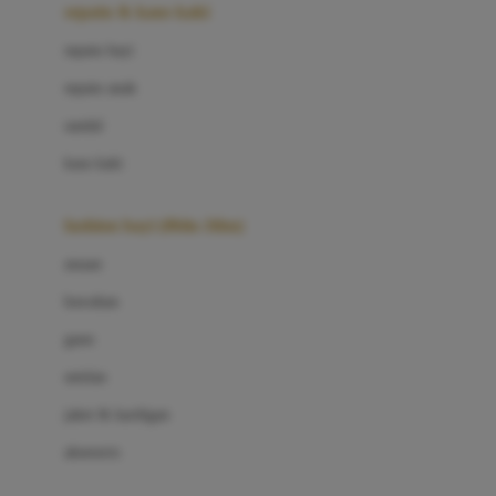
Beauty Barn
sepatu & kaus kaki
Bio Oil
sepatu bayi
Biolane
sepatu anak
Bite Fighters
sandal
Bizzi Growin
kaus kaki
Blackmores
fashion bayi (0bln-3thn)
Blooming Marvellous
atasan
Bonnels
bawahan
Bravado
gaun
Bruder
setelan
Brush Baby
jaket & kardigan
Buds Organics
aksesoris
Bugaboo
Buggygear