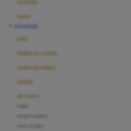
perabotan
Happy Tummy
Hauck
matras
Havaianas
SITUS ONLINE
Hegen
botol
Hot Wheels
sterilizer & warmers
Hybrid
soothers & teethers
I
Inlacta DHA
celemek
Interlac
alat makan
Ivenet
cangkir
J
piring & mangkuk
Jack N Jill
sendok & garpu